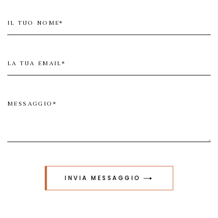
INVIA MESSAGGIO