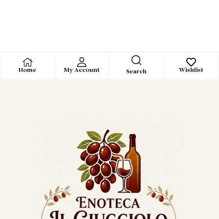
Home
My Account
Wishlist
Search