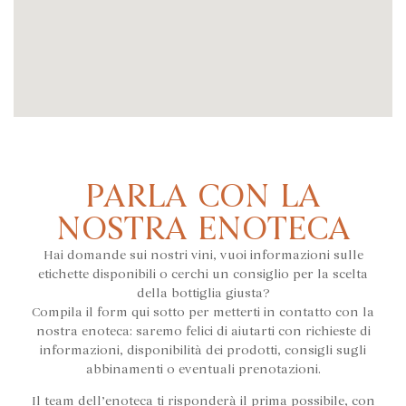
PARLA CON LA
NOSTRA ENOTECA
Hai domande sui nostri vini, vuoi informazioni sulle
etichette disponibili o cerchi un consiglio per la scelta
della bottiglia giusta?
Compila il form qui sotto per metterti in contatto con la
nostra enoteca: saremo felici di aiutarti con richieste di
informazioni, disponibilità dei prodotti, consigli sugli
abbinamenti o eventuali prenotazioni.
Il team dell’enoteca ti risponderà il prima possibile, con