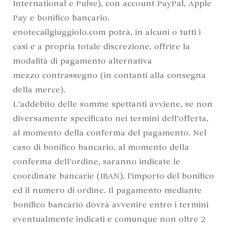
International e Pulse), con account PayPal, Apple
Pay e bonifico bancario.
enotecailgiuggiolo.com potrà, in alcuni o tutti i
casi e a propria totale discrezione, offrire la
modalità di pagamento alternativa
mezzo contrassegno (in contanti alla consegna
della merce).
L’addebito delle somme spettanti avviene, se non
diversamente specificato nei termini dell’offerta,
al momento della conferma del pagamento. Nel
caso di bonifico bancario, al momento della
conferma dell’ordine, saranno indicate le
coordinate bancarie (IBAN), l’importo del bonifico
ed il numero di ordine. Il pagamento mediante
bonifico bancario dovrà avvenire entro i termini
eventualmente indicati e comunque non oltre 2