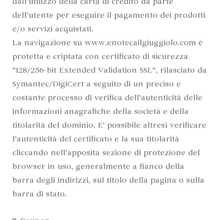
dall’utilizzo della carta di credito da parte
dell’utente per eseguire il pagamento dei prodotti
e/o servizi acquistati.
La navigazione su www.enotecailgiuggiolo.com è
protetta e criptata con certificato di sicurezza
“128/256-bit Extended Validation SSL”, rilasciato da
Symantec/DigiCert a seguito di un preciso e
costante processo di verifica dell’autenticità delle
informazioni anagrafiche della società e della
titolarità del dominio. E’ possibile altresì verificare
l’autenticità del certificato e la sua titolarità
cliccando nell’apposita sezione di protezione del
browser in uso, generalmente a fianco della
barra degli indirizzi, sul titolo della pagina o sulla
barra di stato.