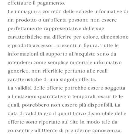
effettuare il pagamento.
Le immagini a corredo delle schede informative di
un prodotto o un’offerta possono non essere
perfettamente rappresentative delle sue
caratteristiche ma differire per colore, dimensione
e prodotti accessori presenti in figura. Tutte le
informazioni di supporto all’acquisto sono da
intendersi come semplice materiale informativo
generico, non riferibile pertanto alle reali
caratteristiche di una singola offerta.
La validità delle offerte potrebbe essere soggetta
a limitazioni quantitative o temporali, esaurite le
quali, potrebbero non essere più disponibili. La
data di validità e/o il quantitativo disponibile delle
offerte sono riportate sul Sito in modo tale da
consentire all’Utente di prenderne conoscenza.