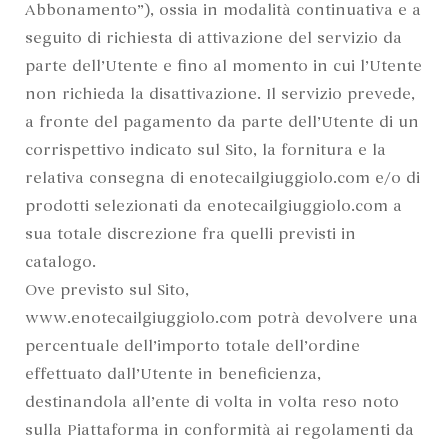
Abbonamento”), ossia in modalità continuativa e a
seguito di richiesta di attivazione del servizio da
parte dell’Utente e fino al momento in cui l’Utente
non richieda la disattivazione. Il servizio prevede,
a fronte del pagamento da parte dell’Utente di un
corrispettivo indicato sul Sito, la fornitura e la
relativa consegna di enotecailgiuggiolo.com e/o di
prodotti selezionati da enotecailgiuggiolo.com a
sua totale discrezione fra quelli previsti in
catalogo.
Ove previsto sul Sito,
www.enotecailgiuggiolo.com potrà devolvere una
percentuale dell’importo totale dell’ordine
effettuato dall’Utente in beneficienza,
destinandola all’ente di volta in volta reso noto
sulla Piattaforma in conformità ai regolamenti da