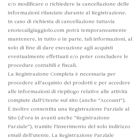
e/o modificare o richiedere la cancellazione delle
informazioni rilasciate durante al Registrazione.
In caso di richiesta di cancellazione tuttavia
enotecailgiuggiolo.com potrà temporaneamente
mantenere, in tutto o in parte, tali informazioni, al
solo di fine di dare esecuzione agli acquisti
eventualmente effettuati e/o poter concludere le
procedure contabili e fiscali.
La Registrazione Completa è necessaria per
procedere all’acquisto dei prodotti e per accedere
alle informazioni di riepilogo relative alle attività
compiute dall’Utente sul sito (anche “Account”).
È inoltre consentita una Registrazione Parziale al
Sito (d’ora in avanti anche “Registrazione
Parziale”), tramite l’inserimento del solo indirizzo
email dell’utente. La Registrazione Parziale