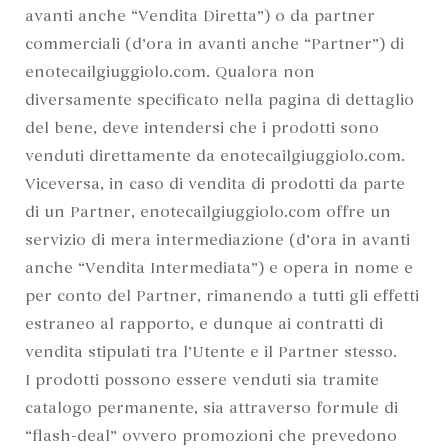
avanti anche “Vendita Diretta”) o da partner
commerciali (d’ora in avanti anche “Partner”) di
enotecailgiuggiolo.com. Qualora non
diversamente specificato nella pagina di dettaglio
del bene, deve intendersi che i prodotti sono
venduti direttamente da enotecailgiuggiolo.com.
Viceversa, in caso di vendita di prodotti da parte
di un Partner, enotecailgiuggiolo.com offre un
servizio di mera intermediazione (d’ora in avanti
anche “Vendita Intermediata”) e opera in nome e
per conto del Partner, rimanendo a tutti gli effetti
estraneo al rapporto, e dunque ai contratti di
vendita stipulati tra l’Utente e il Partner stesso.
I prodotti possono essere venduti sia tramite
catalogo permanente, sia attraverso formule di
“flash-deal” ovvero promozioni che prevedono