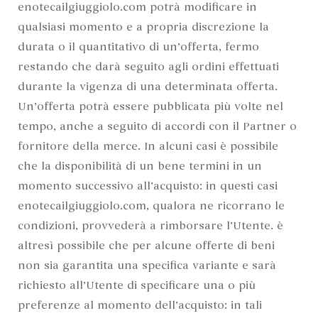
enotecailgiuggiolo.com potrà modificare in
qualsiasi momento e a propria discrezione la
durata o il quantitativo di un’offerta, fermo
restando che darà seguito agli ordini effettuati
durante la vigenza di una determinata offerta.
Un’offerta potrà essere pubblicata più volte nel
tempo, anche a seguito di accordi con il Partner o
fornitore della merce. In alcuni casi è possibile
che la disponibilità di un bene termini in un
momento successivo all’acquisto: in questi casi
enotecailgiuggiolo.com, qualora ne ricorrano le
condizioni, provvederà a rimborsare l’Utente. è
altresì possibile che per alcune offerte di beni
non sia garantita una specifica variante e sarà
richiesto all’Utente di specificare una o più
preferenze al momento dell’acquisto: in tali