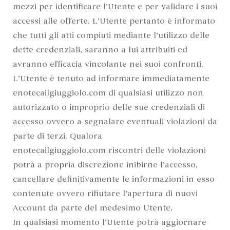
mezzi per identificare l’Utente e per validare i suoi
accessi alle offerte. L’Utente pertanto è informato
che tutti gli atti compiuti mediante l’utilizzo delle
dette credenziali, saranno a lui attribuiti ed
avranno efficacia vincolante nei suoi confronti.
L’Utente è tenuto ad informare immediatamente
enotecailgiuggiolo.com di qualsiasi utilizzo non
autorizzato o improprio delle sue credenziali di
accesso ovvero a segnalare eventuali violazioni da
parte di terzi. Qualora
enotecailgiuggiolo.com riscontri delle violazioni
potrà a propria discrezione inibirne l’accesso,
cancellare definitivamente le informazioni in esso
contenute ovvero rifiutare l’apertura di nuovi
Account da parte del medesimo Utente.
In qualsiasi momento l’Utente potrà aggiornare