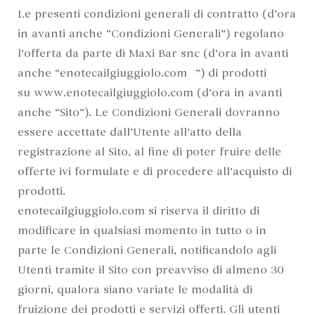
Le presenti condizioni generali di contratto (d’ora
in avanti anche “Condizioni Generali”) regolano
l’offerta da parte di Maxi Bar snc (d’ora in avanti
anche “enotecailgiuggiolo.com™”) di prodotti
su www.enotecailgiuggiolo.com (d’ora in avanti
anche “Sito”). Le Condizioni Generali dovranno
essere accettate dall’Utente all’atto della
registrazione al Sito, al fine di poter fruire delle
offerte ivi formulate e di procedere all’acquisto di
prodotti.
enotecailgiuggiolo.com si riserva il diritto di
modificare in qualsiasi momento in tutto o in
parte le Condizioni Generali, notificandolo agli
Utenti tramite il Sito con preavviso di almeno 30
giorni, qualora siano variate le modalità di
fruizione dei prodotti e servizi offerti. Gli utenti