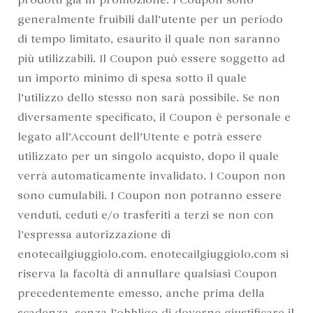
prodotti già in promozione. I Coupon sono
generalmente fruibili dall’utente per un periodo
di tempo limitato, esaurito il quale non saranno
più utilizzabili. Il Coupon può essere soggetto ad
un importo minimo di spesa sotto il quale
l’utilizzo dello stesso non sarà possibile. Se non
diversamente specificato, il Coupon è personale e
legato all’Account dell’Utente e potrà essere
utilizzato per un singolo acquisto, dopo il quale
verrà automaticamente invalidato. I Coupon non
sono cumulabili. I Coupon non potranno essere
venduti, ceduti e/o trasferiti a terzi se non con
l’espressa autorizzazione di
enotecailgiuggiolo.com. enotecailgiuggiolo.com si
riserva la facoltà di annullare qualsiasi Coupon
precedentemente emesso, anche prima della