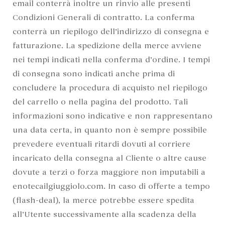
email conterrà inoltre un rinvio alle presenti
Condizioni Generali di contratto. La conferma
conterrà un riepilogo dell’indirizzo di consegna e
fatturazione. La spedizione della merce avviene
nei tempi indicati nella conferma d’ordine. I tempi
di consegna sono indicati anche prima di
concludere la procedura di acquisto nel riepilogo
del carrello o nella pagina del prodotto. Tali
informazioni sono indicative e non rappresentano
una data certa, in quanto non è sempre possibile
prevedere eventuali ritardi dovuti al corriere
incaricato della consegna al Cliente o altre cause
dovute a terzi o forza maggiore non imputabili a
enotecailgiuggiolo.com. In caso di offerte a tempo
(flash-deal), la merce potrebbe essere spedita
all’Utente successivamente alla scadenza della