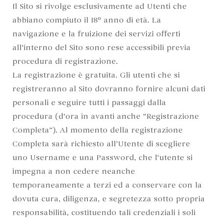
Il Sito si rivolge esclusivamente ad Utenti che
abbiano compiuto il 18º anno di età. La
navigazione e la fruizione dei servizi offerti
all’interno del Sito sono rese accessibili previa
procedura di registrazione.
La registrazione è gratuita. Gli utenti che si
registreranno al Sito dovranno fornire alcuni dati
personali e seguire tutti i passaggi dalla
procedura (d’ora in avanti anche “Registrazione
Completa”). Al momento della registrazione
Completa sarà richiesto all’Utente di scegliere
uno Username e una Password, che l’utente si
impegna a non cedere neanche
temporaneamente a terzi ed a conservare con la
dovuta cura, diligenza, e segretezza sotto propria
responsabilità, costituendo tali credenziali i soli