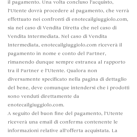
il pagamento. Una volta concluso l’acquisto,
l’Utente dovrà procedere al pagamento, che verrà
effettuato nei confronti di enotecailgiuggiolo.com,
sia nel caso di Vendita Diretta che nel caso di
Vendita Intermediata. Nel caso di Vendita
Intermediata, enotecailgiuggiolo.com riceverà il
pagamento in nome e conto del Partner,
rimanendo dunque sempre estranea al rapporto
tra il Partner e l’Utente. Qualora non
diversamente specificato nella pagina di dettaglio
del bene, deve comunque intendersi che i prodotti
sono venduti direttamente da
enotecailgiuggiolo.com.
A seguito del buon fine del pagamento, l’Utente
riceverà una email di conferma contenente le
informazioni relative all’offerta acquistata. La