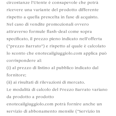
circostanze l’Utente è consapevole che potrà
ricevere una variante del prodotto differente
rispetto a quella prescelta in fase di acquisto.
Nel caso di vendite promozionali ovvero
attraverso formule flash-deal come sopra
specificato, il prezzo pieno indicato nell’offerta
(“prezzo Barrato”) e rispetto al quale è calcolato
lo sconto che enotecailgiuggiolo.com applica può
corrispondere al:
(i) al prezzo di listino al pubblico indicato dal
fornitore;
(ii) ai risultati di rilevazioni di mercato.
Le modalità di calcolo del Prezzo Barrato variano
da prodotto a prodotto
enotecailgiuggiolo.com potrà fornire anche un
servizio di abbonamento mensile (“Servizio In