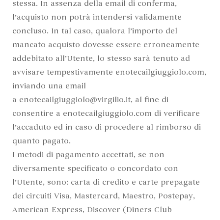
stessa. In assenza della email di conferma,
l’acquisto non potrà intendersi validamente
concluso. In tal caso, qualora l’importo del
mancato acquisto dovesse essere erroneamente
addebitato all’Utente, lo stesso sarà tenuto ad
avvisare tempestivamente enotecailgiuggiolo.com,
inviando una email
a enotecailgiuggiolo@virgilio.it, al fine di
consentire a enotecailgiuggiolo.com di verificare
l’accaduto ed in caso di procedere al rimborso di
quanto pagato.
I metodi di pagamento accettati, se non
diversamente specificato o concordato con
l’Utente, sono: carta di credito e carte prepagate
dei circuiti Visa, Mastercard, Maestro, Postepay,
American Express, Discover (Diners Club