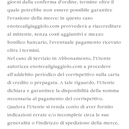
giorni dalla conferma d’ordine, termine oltre il
quale potrebbe non essere possibile garantire
l’evasione della merce: in questo caso
enotecailgiuggiolo.com provvederà a riaccreditare
al mittente, senza costi aggiuntivi e mezzo
bonifico bancario, l’eventuale pagamento ricevuto
oltre i termini.
Nel caso di Servizio In Abbonamento, l’Utente
autorizza enotecailgiuggiolo.com a procedere
all’addebito periodico del corrispettivo sulla carta
di credito o prepagata. A tale riguardo, l’Utente
dichiara e garantisce la disponibilità della somma
necessaria al pagamento del corrispettivo.
Qualora l’Utente si renda conto di aver fornito
indicazioni errate e/o incomplete circa le sue
generalità o l’indirizzo di spedizione della merce,