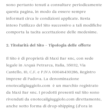
sono pertanto tenuti a consultare periodicamente
questa pagina, in modo da essere sempre
informati circa le condizioni applicate. Resta
inteso l’utilizzo del Sito successivo a tali modifiche
comporta la tacita accettazione delle medesime.
2. Titolarità del Sito – Tipologia delle offerte
Il Sito è di proprietà di Maxi Bar snc, con sede
legale in Arquà Petrarca, Italia, 35032, Via
Castello, 10, C.F. e P.IVA 00046430286, Registro
Imprese di Padova. La denominazione
enotecailgiuggiolo.com è un marchio registrato
da Maxi Bar snc. I prodotti presenti sul Sito sono
rivenduti da enotecailgiuggiolo.com direttamente,
anche sotto forma di drop-shipping (d’ora in