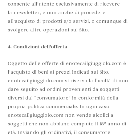
consente all’utente esclusivamente di ricevere
la newsletter, e non anche di procedere
all’acquisto di prodotti e/o servizi, o comunque di
svolgere altre operazioni sul Sito.
4. Condizioni dell’offerta
Oggetto delle offerte di enotecailgiuggiolo.com è
l’acquisto di beni ai prezzi indicati sul Sito.
enotecailgiuggiolo.com si riserva la facoltà di non
dare seguito ad ordini provenienti da soggetti
diversi dal “consumatore” in conformità della
propria politica commerciale. In ogni caso
enotecailgiuggiolo.com non vende alcolici a
soggetti che non abbiano compiuto il 18º anno di
età. Inviando gli ordinativi, il consumatore