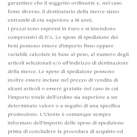
garantisce che il soggetto ordinante e, nel caso
fosse diverso, il destinatario della merce siano
entrambi di età superiore a 18 anni.
I prezzi sono espressi in Euro e si intendono
comprensivi di IVA. Le spese di spedizione dei
beni possono essere d’importo fisso oppure
variabili, calcolate in base al peso, al numero degli
articoli selezionati e/o all’indirizzo di destinazione
della merce. Le spese di spedizione possono
inoltre essere incluse nel prezzo di vendita di
alcuni articoli o essere gratuite nel caso in cui
l’importo totale dell’ordine sia superiore a un
determinato valore o a seguito di una specifica
promozione. L’Utente è comunque sempre
informato dell’importo delle spese di spedizione
prima di concludere la procedura di acquisto ed