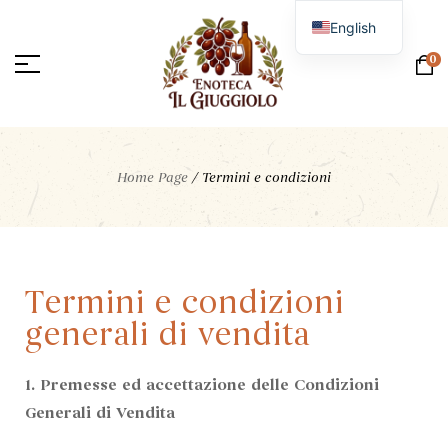
English
Italian
0
Home Page
/
Termini e condizioni
Termini e condizioni
generali di vendita
1. Premesse ed accettazione delle Condizioni
Generali di Vendita