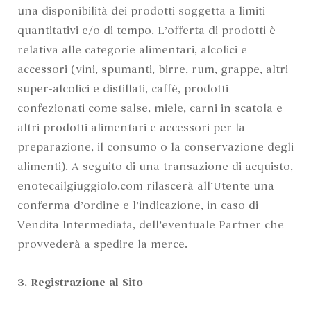
una disponibilità dei prodotti soggetta a limiti
quantitativi e/o di tempo. L’offerta di prodotti è
relativa alle categorie alimentari, alcolici e
accessori (vini, spumanti, birre, rum, grappe, altri
super-alcolici e distillati, caffè, prodotti
confezionati come salse, miele, carni in scatola e
altri prodotti alimentari e accessori per la
preparazione, il consumo o la conservazione degli
alimenti). A seguito di una transazione di acquisto,
enotecailgiuggiolo.com rilascerà all’Utente una
conferma d’ordine e l’indicazione, in caso di
Vendita Intermediata, dell’eventuale Partner che
provvederà a spedire la merce.
3. Registrazione al Sito