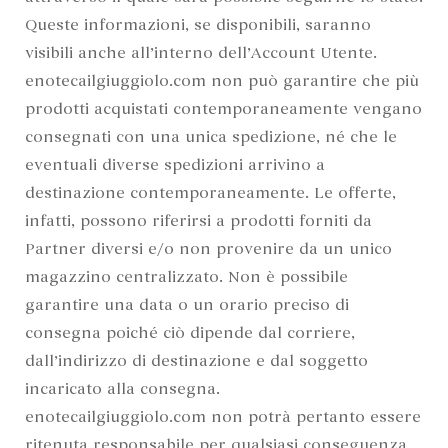
Queste informazioni, se disponibili, saranno
visibili anche all’interno dell’Account Utente.
enotecailgiuggiolo.com non può garantire che più
prodotti acquistati contemporaneamente vengano
consegnati con una unica spedizione, né che le
eventuali diverse spedizioni arrivino a
destinazione contemporaneamente. Le offerte,
infatti, possono riferirsi a prodotti forniti da
Partner diversi e/o non provenire da un unico
magazzino centralizzato. Non è possibile
garantire una data o un orario preciso di
consegna poiché ciò dipende dal corriere,
dall’indirizzo di destinazione e dal soggetto
incaricato alla consegna.
enotecailgiuggiolo.com non potrà pertanto essere
ritenuta responsabile per qualsiasi conseguenza