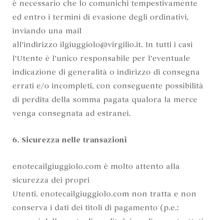
è necessario che lo comunichi tempestivamente
ed entro i termini di evasione degli ordinativi,
inviando una mail
all’indirizzo ilgiuggiolo@virgilio.it. In tutti i casi
l’Utente è l’unico responsabile per l’eventuale
indicazione di generalità o indirizzo di consegna
errati e/o incompleti, con conseguente possibilità
di perdita della somma pagata qualora la merce
venga consegnata ad estranei.
6. Sicurezza nelle transazioni
enotecailgiuggiolo.com è molto attento alla
sicurezza dei propri
Utenti. enotecailgiuggiolo.com non tratta e non
conserva i dati dei titoli di pagamento (p.e.: