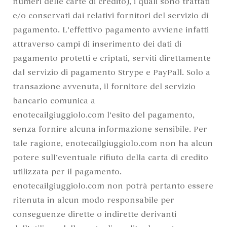
numeri delle carte di credito), i quali sono trattati
e/o conservati dai relativi fornitori del servizio di
pagamento. L’effettivo pagamento avviene infatti
attraverso campi di inserimento dei dati di
pagamento protetti e criptati, serviti direttamente
dal servizio di pagamento Strype e PayPall. Solo a
transazione avvenuta, il fornitore del servizio
bancario comunica a
enotecailgiuggiolo.com l’esito del pagamento,
senza fornire alcuna informazione sensibile. Per
tale ragione, enotecailgiuggiolo.com non ha alcun
potere sull’eventuale rifiuto della carta di credito
utilizzata per il pagamento.
enotecailgiuggiolo.com non potrà pertanto essere
ritenuta in alcun modo responsabile per
conseguenze dirette o indirette derivanti