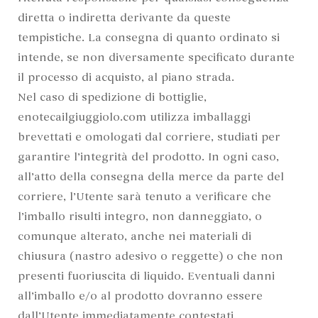
diretta o indiretta derivante da queste
tempistiche. La consegna di quanto ordinato si
intende, se non diversamente specificato durante
il processo di acquisto, al piano strada.
Nel caso di spedizione di bottiglie,
enotecailgiuggiolo.com utilizza imballaggi
brevettati e omologati dal corriere, studiati per
garantire l’integrità del prodotto. In ogni caso,
all’atto della consegna della merce da parte del
corriere, l’Utente sarà tenuto a verificare che
l’imballo risulti integro, non danneggiato, o
comunque alterato, anche nei materiali di
chiusura (nastro adesivo o reggette) o che non
presenti fuoriuscita di liquido. Eventuali danni
all’imballo e/o al prodotto dovranno essere
dall’Utente immediatamente contestati,