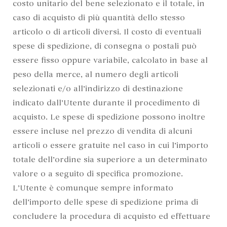
costo unitario del bene selezionato e il totale, in
caso di acquisto di più quantità dello stesso
articolo o di articoli diversi. Il costo di eventuali
spese di spedizione, di consegna o postali può
essere fisso oppure variabile, calcolato in base al
peso della merce, al numero degli articoli
selezionati e/o all’indirizzo di destinazione
indicato dall’Utente durante il procedimento di
acquisto. Le spese di spedizione possono inoltre
essere incluse nel prezzo di vendita di alcuni
articoli o essere gratuite nel caso in cui l’importo
totale dell’ordine sia superiore a un determinato
valore o a seguito di specifica promozione.
L’Utente è comunque sempre informato
dell’importo delle spese di spedizione prima di
concludere la procedura di acquisto ed effettuare