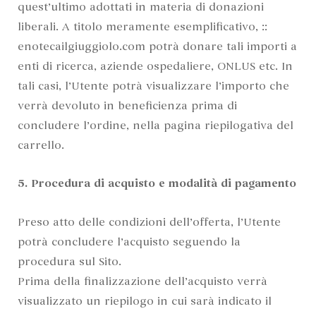
quest’ultimo adottati in materia di donazioni
liberali. A titolo meramente esemplificativo, ::
enotecailgiuggiolo.com potrà donare tali importi a
enti di ricerca, aziende ospedaliere, ONLUS etc. In
tali casi, l’Utente potrà visualizzare l’importo che
verrà devoluto in beneficienza prima di
concludere l’ordine, nella pagina riepilogativa del
carrello.
5. Procedura di acquisto e modalità di pagamento
Preso atto delle condizioni dell’offerta, l’Utente
potrà concludere l’acquisto seguendo la
procedura sul Sito.
Prima della finalizzazione dell’acquisto verrà
visualizzato un riepilogo in cui sarà indicato il