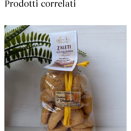
Prodotti correlati