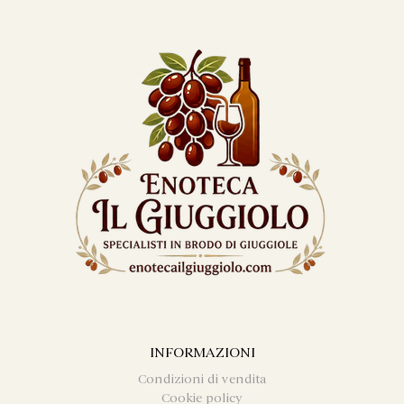
INFORMAZIONI
Condizioni di vendita
Cookie policy