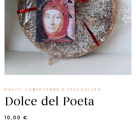
DOLCI, CONFETTURE E CIOCCOLATO
Dolce del Poeta
10,00
€