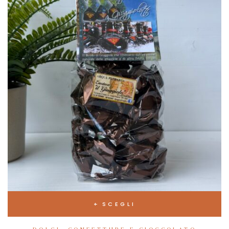
SCEGLI