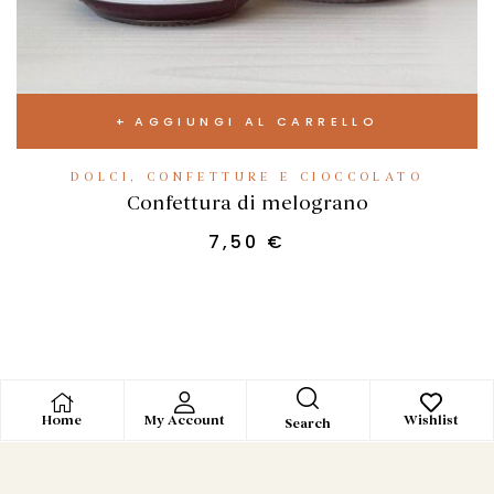
AGGIUNGI AL CARRELLO
DOLCI, CONFETTURE E CIOCCOLATO
Confettura di melograno
7,50
€
Home
My Account
Wishlist
Search