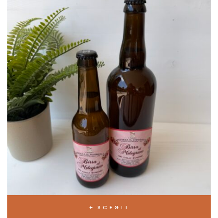
SCEGLI