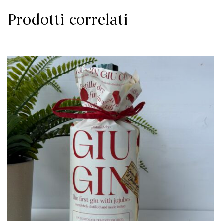
Prodotti correlati