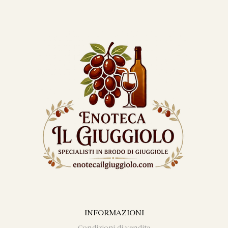
INFORMAZIONI
Condizioni di vendita