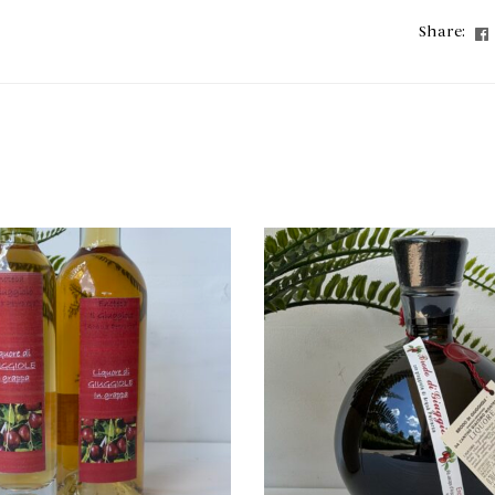
Share: