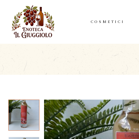
COSMETICI