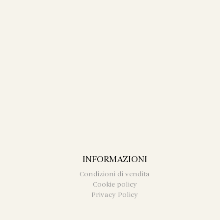
INFORMAZIONI
Condizioni di vendita
Cookie policy
Privacy Policy