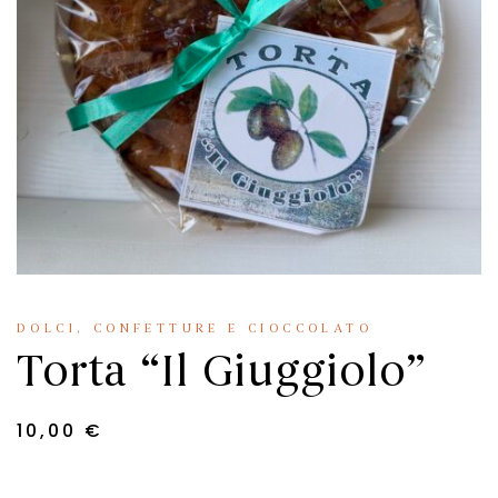
DOLCI, CONFETTURE E CIOCCOLATO
Torta “Il Giuggiolo”
10,00
€