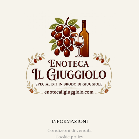
INFORMAZIONI
Condizioni di vendita
Cookie policy