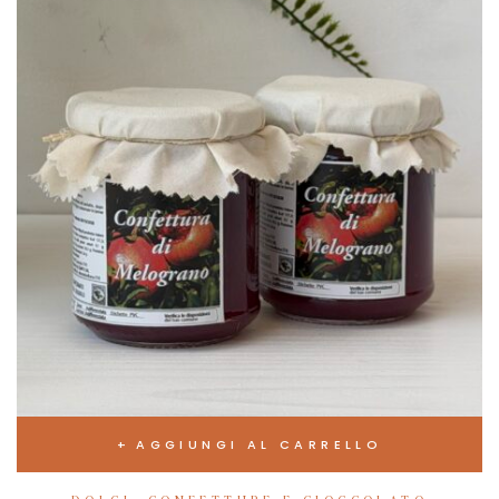
AGGIUNGI AL CARRELLO