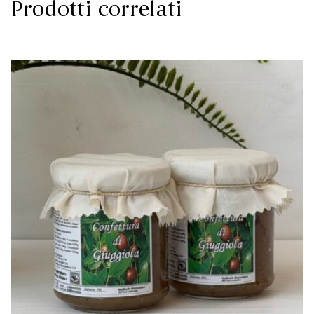
Prodotti correlati