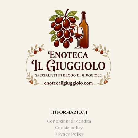
INFORMAZIONI
Condizioni di vendita
Cookie policy
Privacy Policy