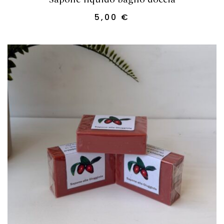
5,00
€