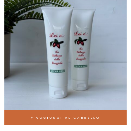
AGGIUNGI AL CARRELLO