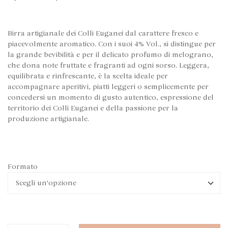
Birra artigianale dei Colli Euganei dal carattere fresco e
piacevolmente aromatico. Con i suoi 4% Vol., si distingue per
la grande bevibilità e per il delicato profumo di melograno,
che dona note fruttate e fragranti ad ogni sorso. Leggera,
equilibrata e rinfrescante, è la scelta ideale per
accompagnare aperitivi, piatti leggeri o semplicemente per
concedersi un momento di gusto autentico, espressione del
territorio dei Colli Euganei e della passione per la
produzione artigianale.
Formato