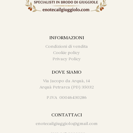
INFORMAZIONI
Condizioni di vendita
Cookie policy
Privacy Policy
DOVE SIAMO
Via Jacopo da Arquà, 14
Arquà Petrarca (PD) 35032
P.IVA 00046430286
CONTATTACI
enotecailgiuggiolo@gmail.com