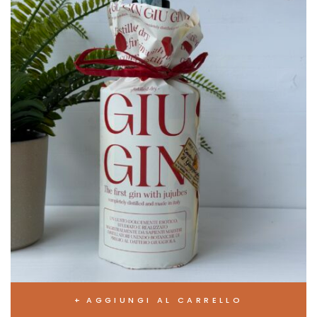
AGGIUNGI AL CARRELLO