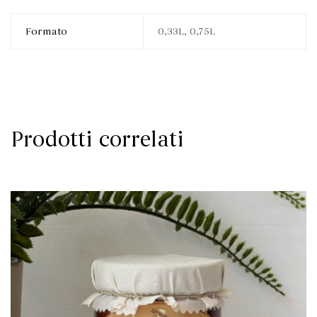
Formato
0,33L, 0,75L
Prodotti correlati